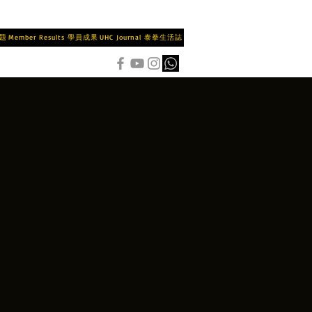
問題
Member Results 學員成果
UHC Journal 泰拳生活誌