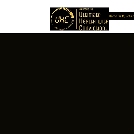
Home 首頁
Sch